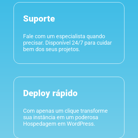
Suporte
Fale com um especialista quando
precisar. Disponível 24/7 para cuidar
bem dos seus projetos.
Deploy rápido
Com apenas um clique transforme
sua instância em um poderosa
Hospedagem em WordPress.