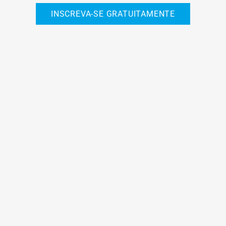
INSCREVA-SE GRATUITAMENTE