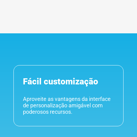
Fácil customização
Aproveite as vantagens da interface
de personalização amigável com
poderosos recursos.