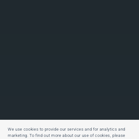
We use cookies to provide our services and for analytics and
marketing. To find out more about our use of cookies, please