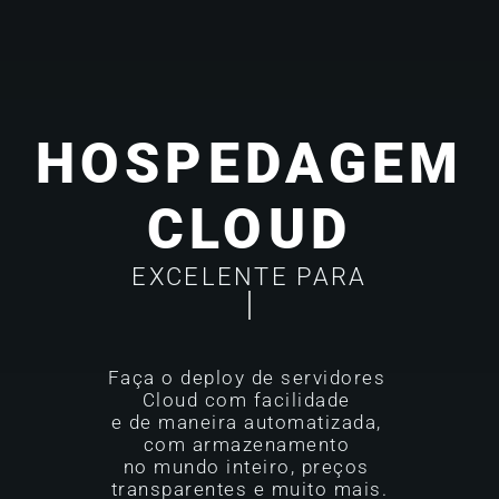
HOSPEDAGEM
CLOUD
EXCELENTE PARA
_EQUIPES
Faça o deploy de servidores 
Cloud com facilidade 

e de maneira automatizada, 
com armazenamento 

no mundo inteiro, preços 
transparentes e muito mais.